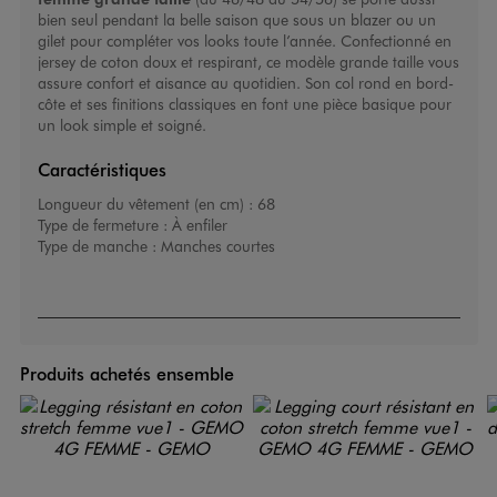
bien seul pendant la belle saison que sous un blazer ou un
gilet pour compléter vos looks toute l’année. Confectionné en
jersey de coton doux et respirant, ce modèle grande taille vous
assure confort et aisance au quotidien. Son col rond en bord-
côte et ses finitions classiques en font une pièce basique pour
un look simple et soigné.
Caractéristiques
Longueur du vêtement (en cm) :
68
Type de fermeture :
À enfiler
Type de manche :
Manches courtes
Produits achetés ensemble