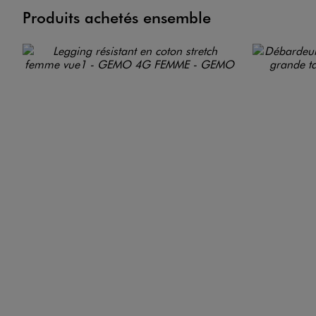
Produits achetés ensemble