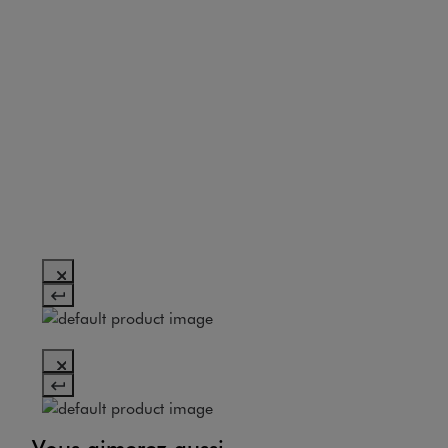
Vous aimerez aussi