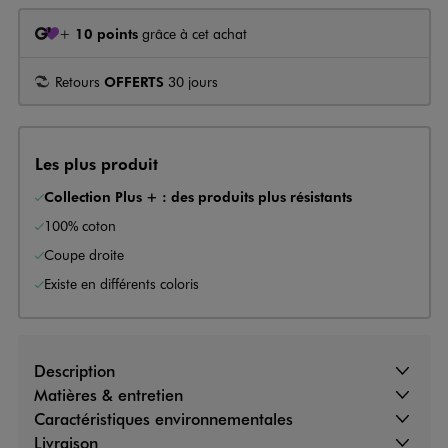
+
10 points
grâce à cet achat
Retours
OFFERTS
30 jours
Les plus produit
Collection Plus + : des produits plus résistants
100% coton
Coupe droite
Existe en différents coloris
Description
Matières & entretien
Caractéristiques environnementales
Livraison