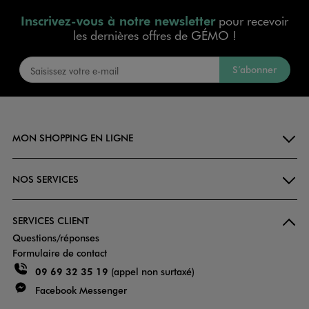
Inscrivez-vous à notre newsletter
pour recevoir
les dernières offres de GÉMO !
S’abonner
MON SHOPPING EN LIGNE
NOS SERVICES
SERVICES CLIENT
Questions/réponses
Formulaire de contact
09 69 32 35 19
(appel non surtaxé)
Facebook Messenger