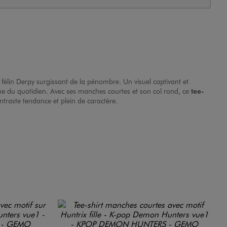
félin Derpy surgissant de la pénombre. Un visuel captivant et
ue du quotidien. Avec ses manches courtes et son col rond, ce
tee-
ntraste tendance et plein de caractère.