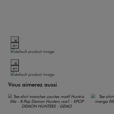
Vous aimerez aussi