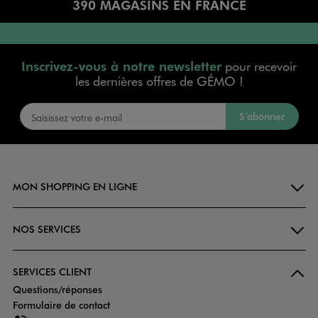
390 MAGASINS EN FRANCE
Inscrivez-vous à notre newsletter
pour recevoir
les dernières offres de GÉMO !
S’abonner
MON SHOPPING EN LIGNE
NOS SERVICES
SERVICES CLIENT
Questions/réponses
Formulaire de contact