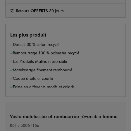
Retours
OFFERTS
30 jours
Les plus produit
Dessus 30 % coton recyclé
Rembourrage 100 % polyester recyclé
Les Produits Malins : réversible
Matelassage finement rembourré
Coupe droite et courte
Existe en différents motifs et coloris
Veste matelassée et rembourrée réversible femme
Réf. :
50061166