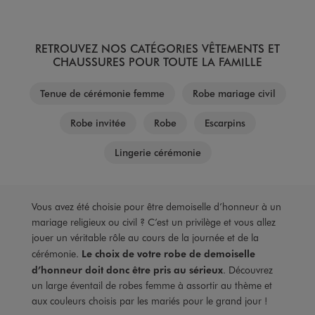
RETROUVEZ NOS CATÉGORIES VÊTEMENTS ET
CHAUSSURES POUR TOUTE LA FAMILLE
Tenue de cérémonie femme
Robe mariage civil
Robe invitée
Robe
Escarpins
Lingerie cérémonie
Vous avez été choisie pour être demoiselle d’honneur à un
mariage religieux ou civil ? C’est un privilège et vous allez
jouer un véritable rôle au cours de la journée et de la
cérémonie.
Le choix de votre robe de demoiselle
d’honneur doit donc être pris au sérieux
. Découvrez
un large éventail de robes femme à assortir au thème et
aux couleurs choisis par les mariés pour le grand jour !