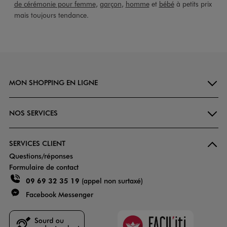
de cérémonie pour femme
,
garçon
,
homme
et
bébé
à petits prix
mais toujours tendance.
MON SHOPPING EN LIGNE
NOS SERVICES
SERVICES CLIENT
Questions/réponses
Formulaire de contact
09 69 32 35 19
(appel non surtaxé)
Facebook Messenger
Faciliti