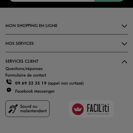
MON SHOPPING EN LIGNE
NOS SERVICES
SERVICES CLIENT
Questions/réponses
Formulaire de contact
09 69 32 35 19
(appel non surtaxé)
Facebook Messenger
Faciliti
Goodays