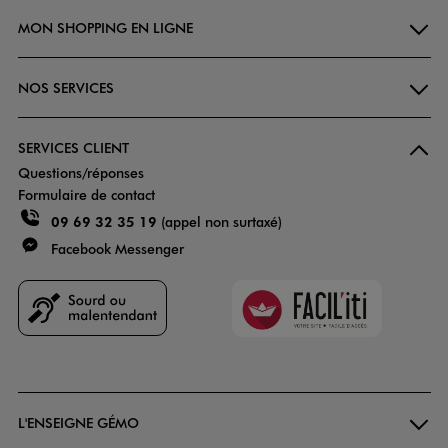
MON SHOPPING EN LIGNE
NOS SERVICES
SERVICES CLIENT
Questions/réponses
Formulaire de contact
09 69 32 35 19
(appel non surtaxé)
Facebook Messenger
Faciliti
Goodays
L'ENSEIGNE GÉMO