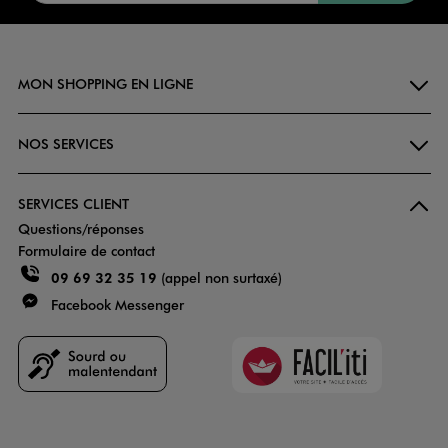
MON SHOPPING EN LIGNE
NOS SERVICES
SERVICES CLIENT
Questions/réponses
Formulaire de contact
09 69 32 35 19
(appel non surtaxé)
Facebook Messenger
Faciliti
Goodays