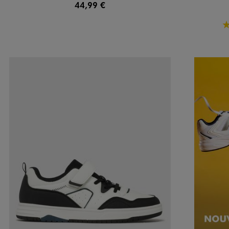
44,99 €