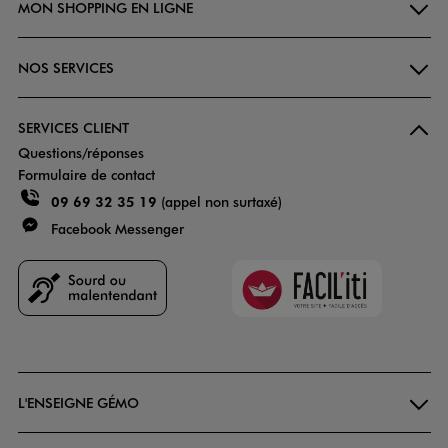
MON SHOPPING EN LIGNE
NOS SERVICES
SERVICES CLIENT
Questions/réponses
Formulaire de contact
09 69 32 35 19
(appel non surtaxé)
Facebook Messenger
Faciliti
Goodays
L'ENSEIGNE GÉMO