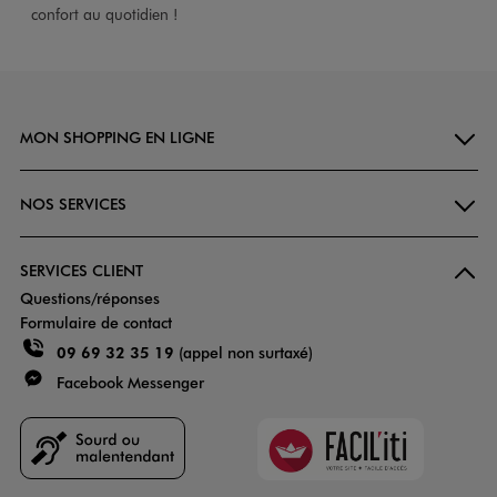
confort au quotidien !
MON SHOPPING EN LIGNE
NOS SERVICES
SERVICES CLIENT
Questions/réponses
Formulaire de contact
09 69 32 35 19
(appel non surtaxé)
Facebook Messenger
Faciliti