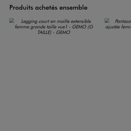
Produits achetés ensemble