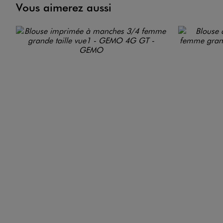
Vous aimerez aussi