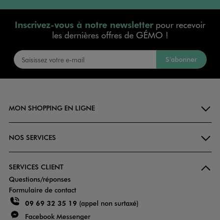
Inscrivez-vous à notre newsletter
pour recevoir
les dernières offres de GÉMO !
S’abonner
MON SHOPPING EN LIGNE
NOS SERVICES
SERVICES CLIENT
Questions/réponses
Formulaire de contact
09 69 32 35 19
(appel non surtaxé)
Facebook Messenger