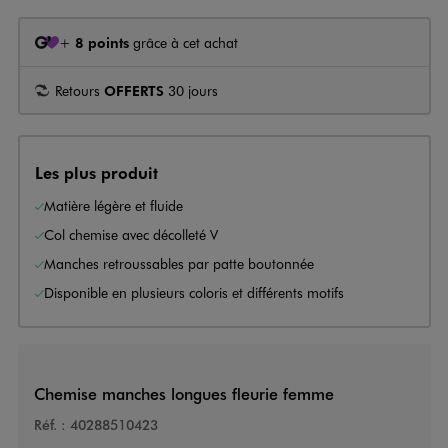
+
8 points
grâce à cet achat
Retours
OFFERTS
30 jours
Les plus produit
Matière légère et fluide
Col chemise avec décolleté V
Manches retroussables par patte boutonnée
Disponible en plusieurs coloris et différents motifs
Chemise manches longues fleurie femme
Réf. :
40288510423