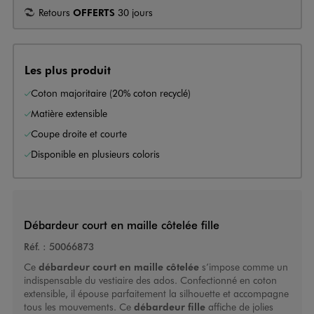
Retours
OFFERTS
30 jours
Les plus produit
Coton majoritaire (20% coton recyclé)
Matière extensible
Coupe droite et courte
Disponible en plusieurs coloris
Débardeur court en maille côtelée fille
Réf. :
50066873
Ce
débardeur court en maille côtelée
s’impose comme un
indispensable du vestiaire des ados. Confectionné en coton
extensible, il épouse parfaitement la silhouette et accompagne
tous les mouvements. Ce
débardeur fille
affiche de jolies