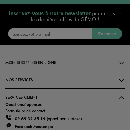
Inscrivez-vous à notre newsletter
pour recevoir
les dernières offres de GÉMO !
S’abonner
MON SHOPPING EN LIGNE
NOS SERVICES
SERVICES CLIENT
Questions/réponses
Formulaire de contact
09 69 32 35 19
(appel non surtaxé)
Facebook Messenger