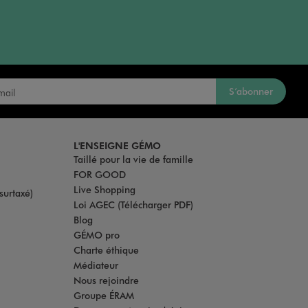
S’abonner
L'ENSEIGNE GÉMO
Taillé pour la vie de famille
FOR GOOD
Live Shopping
surtaxé)
Loi AGEC (Télécharger PDF)
Blog
GÉMO pro
Charte éthique
Médiateur
Nous rejoindre
Groupe ÉRAM