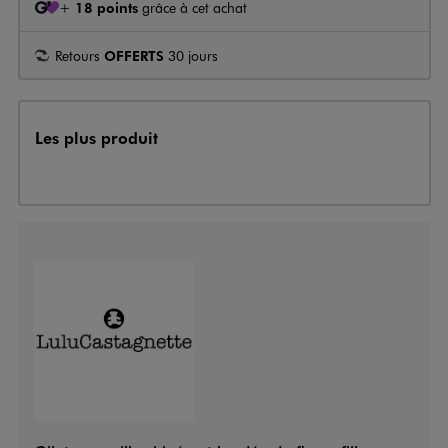
+
18 points
grâce à cet achat
Retours
OFFERTS
30 jours
Les plus produit