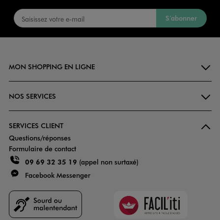
S’abonner
MON SHOPPING EN LIGNE
NOS SERVICES
SERVICES CLIENT
Questions/réponses
Formulaire de contact
09 69 32 35 19
(appel non surtaxé)
Facebook Messenger
Faciliti