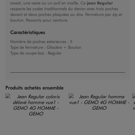
sweat, une veste ou un pull en maille. Ce
jean Regular
respecte les codes traditionnels du denim avec trois poches
devant et deux poches plaquées au dos. Fermeture par zip et
bouton. Passants pour ceinture.
Caractéristiques
Nombre de poches exterieures :
5
Type de fermeture :
Glissière + Bouton
Type de coupe bas :
Regular
Produits achetés ensemble