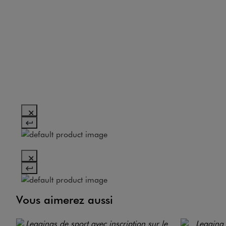
Vous aimerez aussi