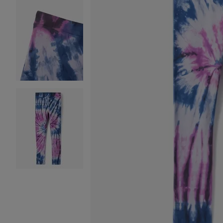
Image 2 sur 3
Image 3 sur 3