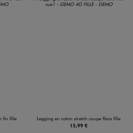
fin fille
Legging en coton stretch coupe flare fille
15,99 €