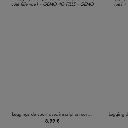
Leggings de sport avec inscription sur le côté fille
Legging de
8,99 €