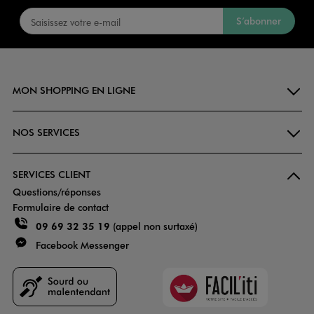
S’abonner
MON SHOPPING EN LIGNE
NOS SERVICES
SERVICES CLIENT
Questions/réponses
Formulaire de contact
09 69 32 35 19
(appel non surtaxé)
Facebook Messenger
Faciliti