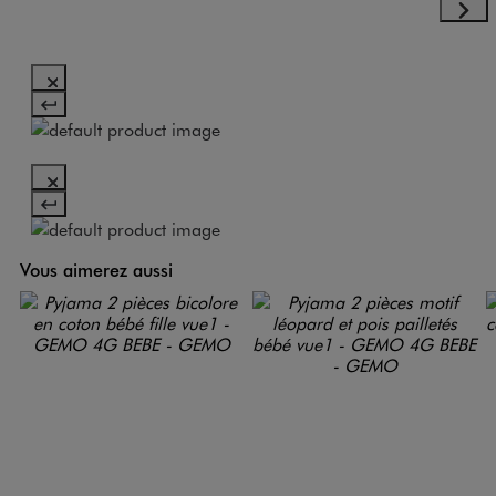
Vous aimerez aussi