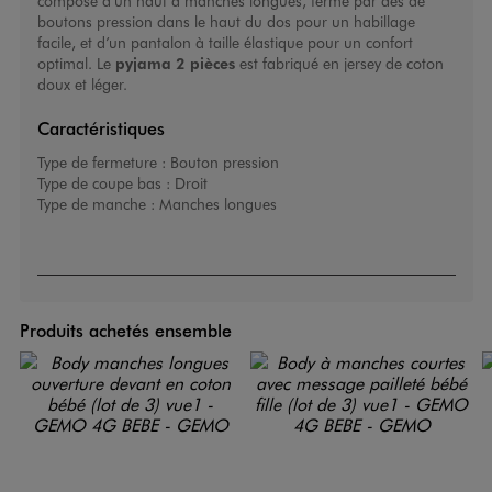
composé d’un haut à manches longues, fermé par des de
boutons pression dans le haut du dos pour un habillage
facile, et d’un pantalon à taille élastique pour un confort
optimal. Le
pyjama 2 pièces
est fabriqué en jersey de coton
doux et léger.
Caractéristiques
Type de fermeture :
Bouton pression
Type de coupe bas :
Droit
Type de manche :
Manches longues
Produits achetés ensemble