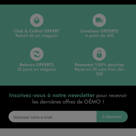
Click & Collect OFFERT
Livraison OFFERTE
Retrait 4h en magasin
A partir de 40€
Retours OFFERTS
Paiement 100% sécurisé
30 jours en magasin
Payez en 3X sans frais dès
50€
Inscrivez-vous à notre newsletter
pour recevoir
les dernières offres de GÉMO !
S’abonner