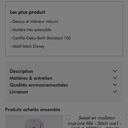
Les plus produit
Dessus et intérieur velours
Matière très extensible
Certifié Oeko-Tex® Standard 100
Motif Stitch Disney
Description
Matières & entretien
Qualités environnementales
Livraison
Produits achetés ensemble