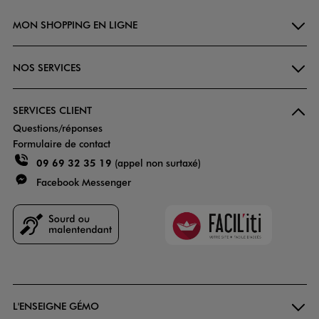
MON SHOPPING EN LIGNE
NOS SERVICES
SERVICES CLIENT
Questions/réponses
Formulaire de contact
09 69 32 35 19
(appel non surtaxé)
Facebook Messenger
Faciliti
Goodays
L'ENSEIGNE GÉMO