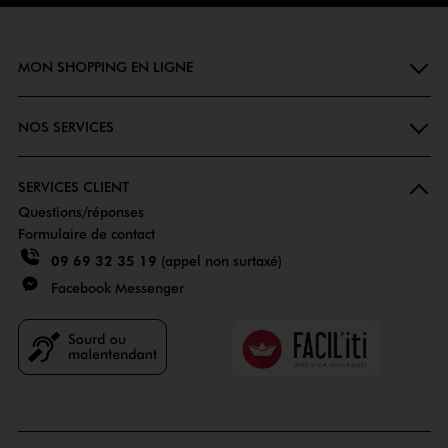
MON SHOPPING EN LIGNE
NOS SERVICES
SERVICES CLIENT
Questions/réponses
Formulaire de contact
09 69 32 35 19
(appel non surtaxé)
Facebook Messenger
Faciliti
Goodays