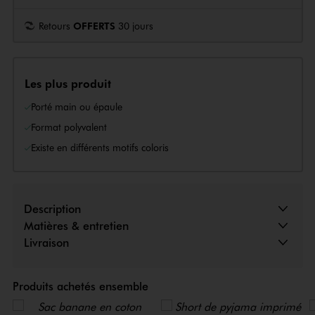
Retours
OFFERTS
30 jours
Les plus produit
Porté main ou épaule
Format polyvalent
Existe en différents motifs coloris
Description
Matières & entretien
Livraison
Produits achetés ensemble