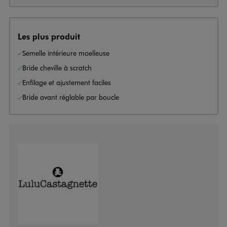
Les plus produit
Semelle intérieure moelleuse
Bride cheville à scratch
Enfilage et ajustement faciles
Bride avant réglable par boucle