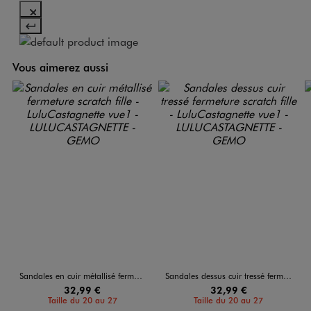
Vous aimerez aussi
Sandales en cuir métallisé fermeture scratch fille - LuluCastagnette
Sandales dessus cuir tressé fermeture scratch fille - LuluCastagnette
32,99 €
32,99 €
Taille du 20 au 27
Taille du 20 au 27