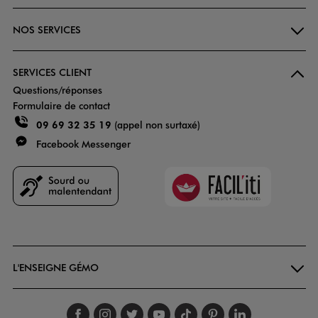
NOS SERVICES
SERVICES CLIENT
Questions/réponses
Formulaire de contact
09 69 32 35 19
(appel non surtaxé)
Facebook Messenger
Faciliti
Goodays
L'ENSEIGNE GÉMO