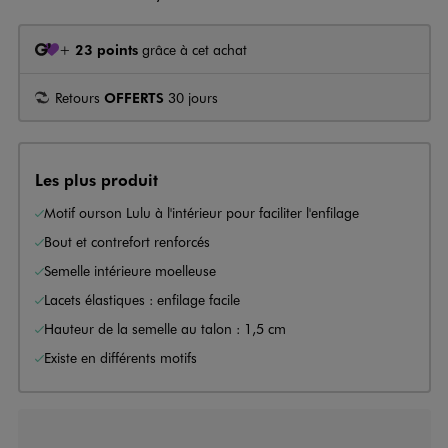
+
23 points
grâce à cet achat
Retours
OFFERTS
30 jours
Les plus produit
Motif ourson Lulu à l'intérieur pour faciliter l'enfilage
Bout et contrefort renforcés
Semelle intérieure moelleuse
Lacets élastiques : enfilage facile
Hauteur de la semelle au talon : 1,5 cm
Existe en différents motifs