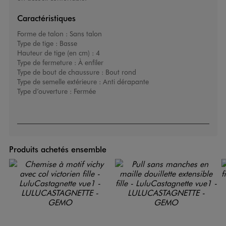
Caractéristiques
Forme de talon :
Sans talon
Type de tige :
Basse
Hauteur de tige (en cm) :
4
Type de fermeture :
À enfiler
Type de bout de chaussure :
Bout rond
Type de semelle extérieure :
Anti dérapante
Type d’ouverture :
Fermée
Produits achetés ensemble