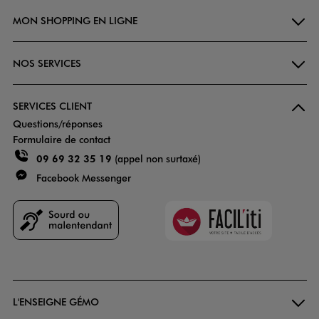
MON SHOPPING EN LIGNE
NOS SERVICES
SERVICES CLIENT
Questions/réponses
Formulaire de contact
09 69 32 35 19
(appel non surtaxé)
Facebook Messenger
Faciliti
Goodays
L'ENSEIGNE GÉMO