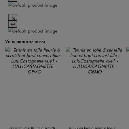
Vous aimerez aussi
Tennis en toile fleurie à scratch et bout couvert fille - LuluCastagnette
Tennis en toile à semelle fine et bout couvert fille - LuluCastagnette