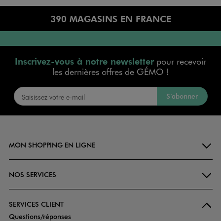
390 MAGASINS EN FRANCE
Inscrivez-vous à notre newsletter
pour recevoir
les dernières offres de GÉMO !
S’abonner
MON SHOPPING EN LIGNE
NOS SERVICES
SERVICES CLIENT
Questions/réponses