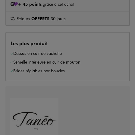
+
45 points
grâce à cet achat
Retours
OFFERTS
30 jours
Les plus produit
Dessus en cuir de vachette
Semelle intérieure en cuir de mouton
Brides réglables par boucles