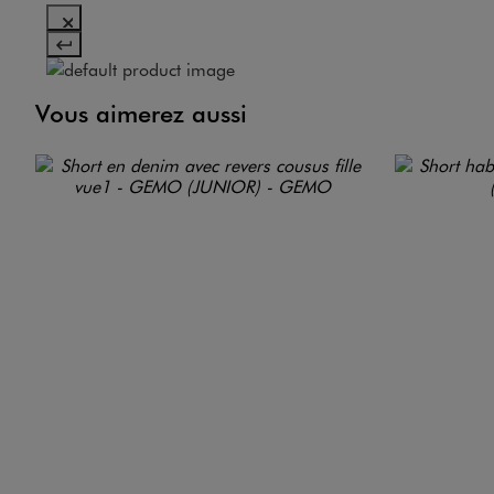
Vous aimerez aussi