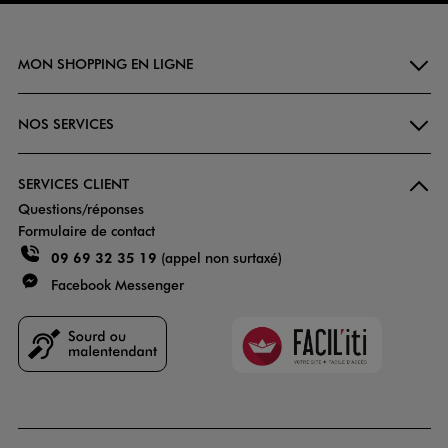
MON SHOPPING EN LIGNE
NOS SERVICES
SERVICES CLIENT
Questions/réponses
Formulaire de contact
09 69 32 35 19
(appel non surtaxé)
Facebook Messenger
Faciliti
Goodays