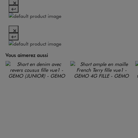
Vous aimerez aussi