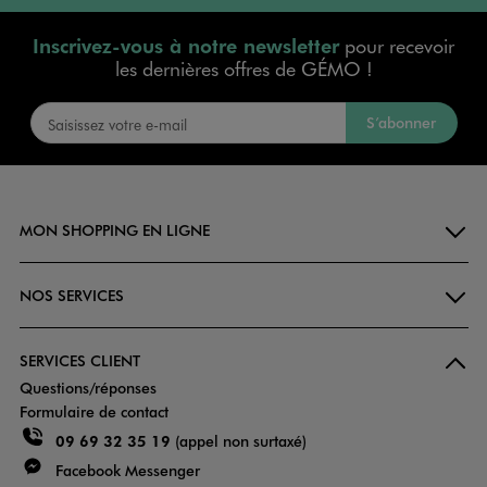
Inscrivez-vous à notre newsletter
pour recevoir
les dernières offres de GÉMO !
S’abonner
MON SHOPPING EN LIGNE
NOS SERVICES
SERVICES CLIENT
Questions/réponses
Formulaire de contact
09 69 32 35 19
(appel non surtaxé)
Facebook Messenger