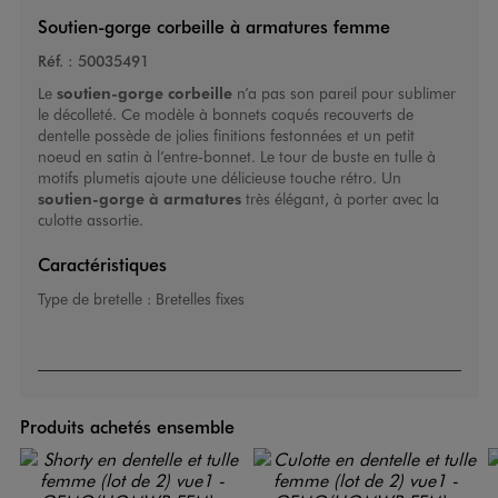
Soutien-gorge corbeille à armatures femme
Réf. :
50035491
Le
soutien-gorge corbeille
n’a pas son pareil pour sublimer
le décolleté. Ce modèle à bonnets coqués recouverts de
dentelle possède de jolies finitions festonnées et un petit
noeud en satin à l’entre-bonnet. Le tour de buste en tulle à
motifs plumetis ajoute une délicieuse touche rétro. Un
soutien-gorge à armatures
très élégant, à porter avec la
culotte assortie.
Caractéristiques
Type de bretelle :
Bretelles fixes
Produits achetés ensemble