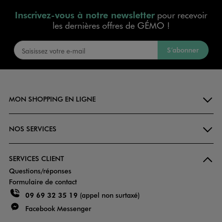
Inscrivez-vous à notre newsletter
pour recevoir
les dernières offres de GÉMO !
S’abonner
MON SHOPPING EN LIGNE
NOS SERVICES
SERVICES CLIENT
Questions/réponses
Formulaire de contact
09 69 32 35 19
(appel non surtaxé)
Facebook Messenger