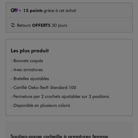
+
15 points
grâce à cet achat
Retours
OFFERTS
30 jours
Les plus produit
Bonnets coqués
Avec armatures
Bretelles ajustables
Certifié Oeko-Tex® Standard 100
Fermeture par 2 crochets ajustables sur 3 positions
Disponible en plusieurs coloris
Soutien-gorge corbeille à armatures femme