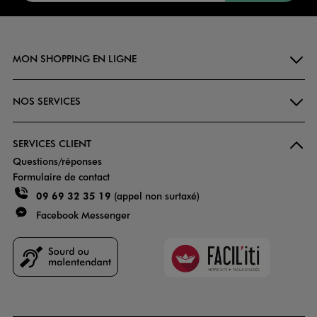
MON SHOPPING EN LIGNE
NOS SERVICES
SERVICES CLIENT
Questions/réponses
Formulaire de contact
09 69 32 35 19
(appel non surtaxé)
Facebook Messenger
Faciliti
Goodays