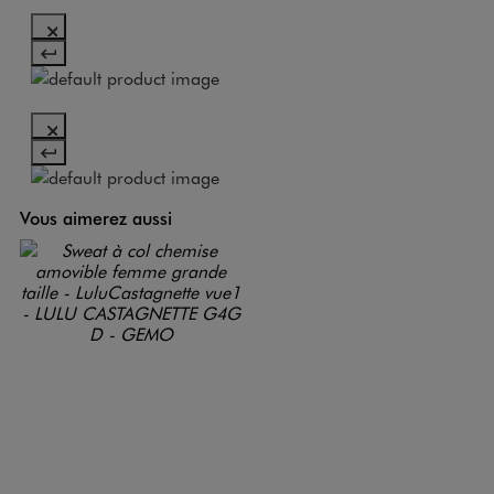
Vous aimerez aussi