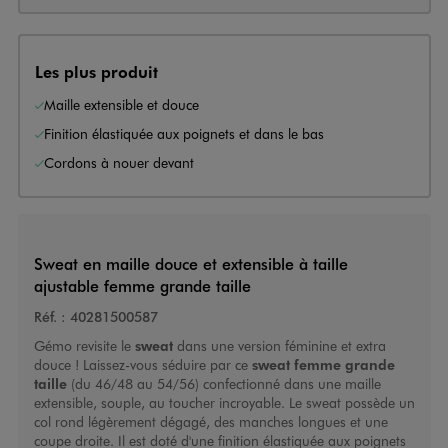
Les plus produit
Maille extensible et douce
Finition élastiquée aux poignets et dans le bas
Cordons à nouer devant
Sweat en maille douce et extensible à taille
ajustable femme grande taille
Réf. :
40281500587
Gémo revisite le
sweat
dans une version féminine et extra
douce ! Laissez-vous séduire par ce
sweat femme grande
taille
(du 46/48 au 54/56) confectionné dans une maille
extensible, souple, au toucher incroyable. Le sweat possède un
col rond légèrement dégagé, des manches longues et une
coupe droite. Il est doté d'une finition élastiquée aux poignets