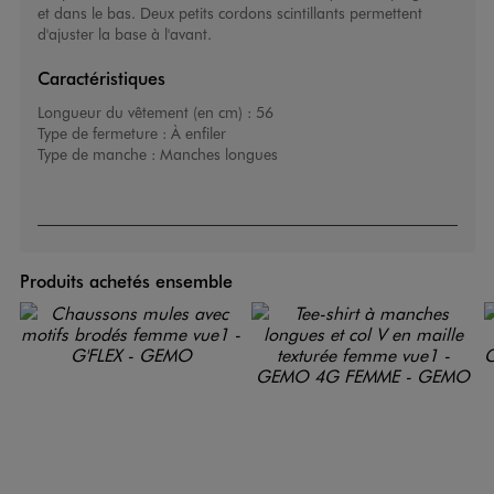
et dans le bas. Deux petits cordons scintillants permettent
d'ajuster la base à l'avant.
Caractéristiques
Longueur du vêtement (en cm) :
56
Type de fermeture :
À enfiler
Type de manche :
Manches longues
Produits achetés ensemble