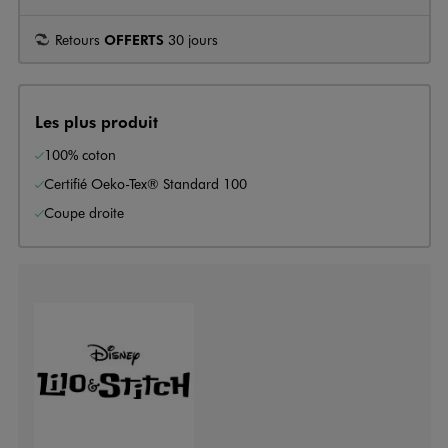
Retours
OFFERTS
30 jours
Les plus produit
100% coton
Certifié Oeko-Tex® Standard 100
Coupe droite