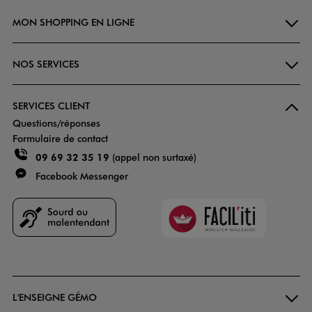
MON SHOPPING EN LIGNE
NOS SERVICES
SERVICES CLIENT
Questions/réponses
Formulaire de contact
09 69 32 35 19
(appel non surtaxé)
Facebook Messenger
Faciliti
Goodays
L'ENSEIGNE GÉMO