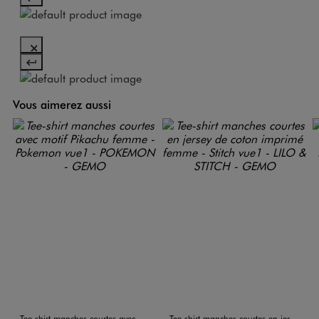
Vous aimerez aussi
Tee-shirt manches courtes avec motif Pikachu femme - Pokemon
Tee-shirt manches courtes en jersey de coton imprimé femme - Stitch