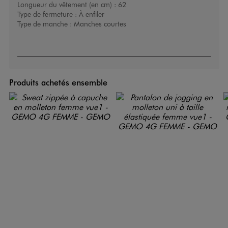
Longueur du vêtement (en cm) :
62
Type de fermeture :
À enfiler
Type de manche :
Manches courtes
Produits achetés ensemble