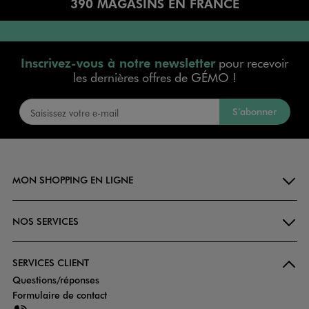
390 MAGASINS EN FRANCE
Inscrivez-vous à notre newsletter
pour recevoir
les dernières offres de GÉMO !
S’abonner
MON SHOPPING EN LIGNE
NOS SERVICES
SERVICES CLIENT
Questions/réponses
Formulaire de contact