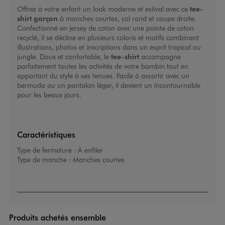
Offrez à votre enfant un look moderne et estival avec ce
tee-
shirt garçon
à manches courtes, col rond et coupe droite.
Confectionné en jersey de coton avec une pointe de coton
recyclé, il se décline en plusieurs coloris et motifs combinant
illustrations, photos et inscriptions dans un esprit tropical ou
jungle. Doux et confortable, le
tee-shirt
accompagne
parfaitement toutes les activités de votre bambin tout en
apportant du style à ses tenues. Facile à assortir avec un
bermuda ou un pantalon léger, il devient un incontournable
pour les beaux jours.
Caractéristiques
Type de fermeture :
À enfiler
Type de manche :
Manches courtes
Produits achetés ensemble