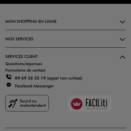
MON SHOPPING EN LIGNE
NOS SERVICES
SERVICES CLIENT
Questions/réponses
Formulaire de contact
09 69 32 35 19
(appel non surtaxé)
Facebook Messenger
Faciliti
Goodays