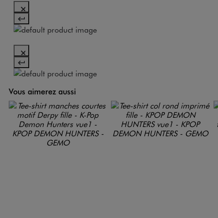
Vous aimerez aussi