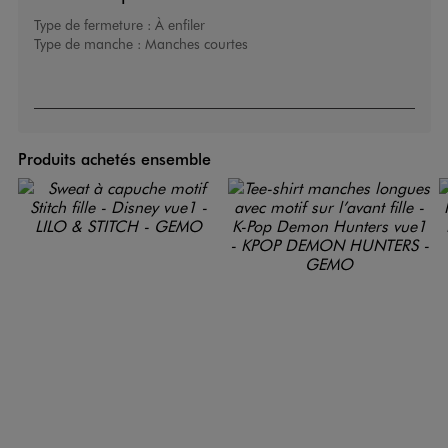
Type de fermeture :
À enfiler
Type de manche :
Manches courtes
Produits achetés ensemble