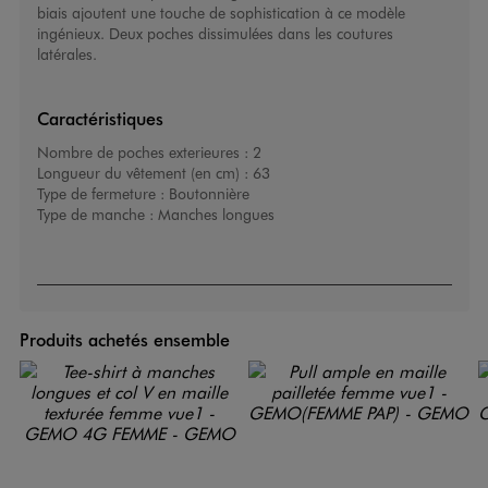
biais ajoutent une touche de sophistication à ce modèle
ingénieux. Deux poches dissimulées dans les coutures
latérales.
Caractéristiques
Nombre de poches exterieures :
2
Longueur du vêtement (en cm) :
63
Type de fermeture :
Boutonnière
Type de manche :
Manches longues
Produits achetés ensemble