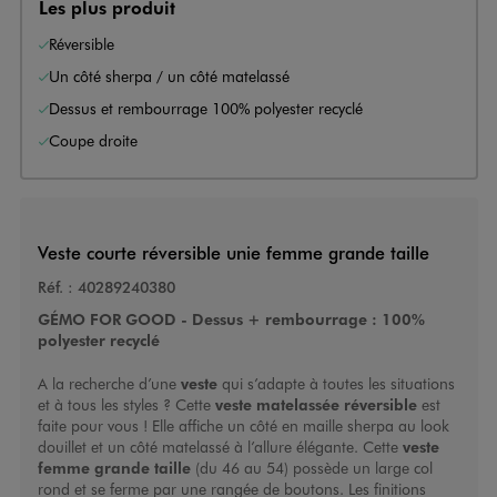
Les plus produit
Réversible
Un côté sherpa / un côté matelassé
Dessus et rembourrage 100% polyester recyclé
Coupe droite
Veste courte réversible unie femme grande taille
Réf. :
40289240380
GÉMO FOR GOOD - Dessus + rembourrage : 100%
polyester recyclé
A la recherche d’une
veste
qui s’adapte à toutes les situations
et à tous les styles ? Cette
veste matelassée réversible
est
faite pour vous ! Elle affiche un côté en maille sherpa au look
douillet et un côté matelassé à l’allure élégante. Cette
veste
femme grande taille
(du 46 au 54) possède un large col
rond et se ferme par une rangée de boutons. Les finitions