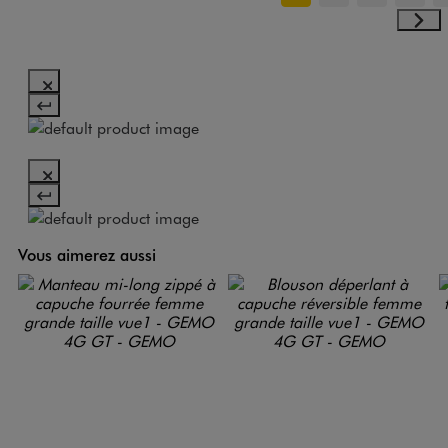
Vous aimerez aussi