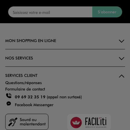
S’abonner
MON SHOPPING EN LIGNE
NOS SERVICES
SERVICES CLIENT
Questions/réponses
Formulaire de contact
09 69 32 35 19
(appel non surtaxé)
Facebook Messenger
Faciliti