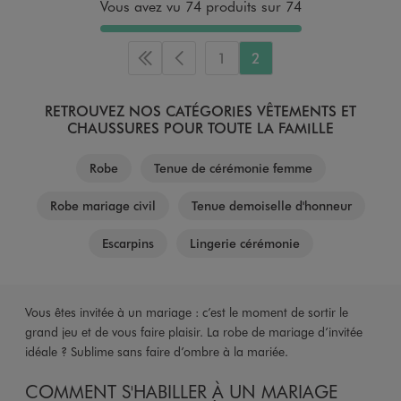
Vous avez vu 74 produits sur 74
1
2
Première page
Page précédente
RETROUVEZ NOS CATÉGORIES VÊTEMENTS ET
CHAUSSURES POUR TOUTE LA FAMILLE
Robe
Tenue de cérémonie femme
Robe mariage civil
Tenue demoiselle d'honneur
Escarpins
Lingerie cérémonie
Vous êtes invitée à un mariage : c’est le moment de sortir le
grand jeu et de vous faire plaisir. La robe de mariage d’invitée
idéale ? Sublime sans faire d’ombre à la mariée.
COMMENT S'HABILLER À UN MARIAGE