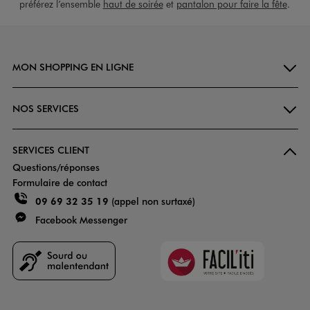
préférez l’ensemble
haut de soirée
et
pantalon pour faire la fête
.
MON SHOPPING EN LIGNE
NOS SERVICES
SERVICES CLIENT
Questions/réponses
Formulaire de contact
09 69 32 35 19
(appel non surtaxé)
Facebook Messenger
Faciliti
Goodays