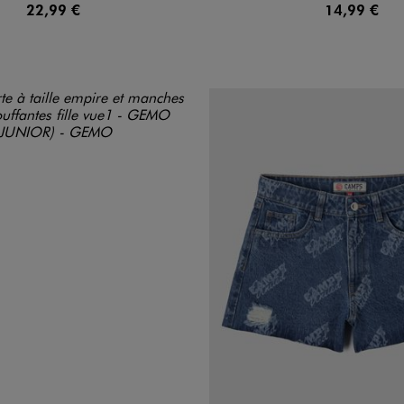
22,99 €
14,99 €