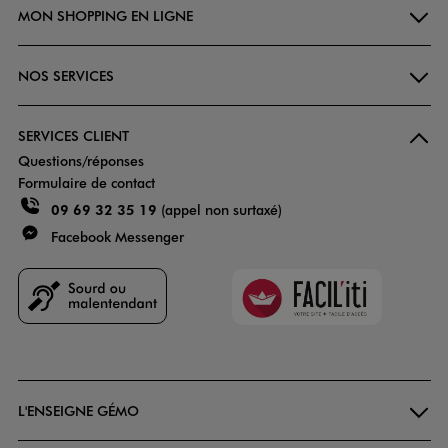
MON SHOPPING EN LIGNE
NOS SERVICES
SERVICES CLIENT
Questions/réponses
Formulaire de contact
09 69 32 35 19
(appel non surtaxé)
Facebook Messenger
Faciliti
Goodays
L'ENSEIGNE GÉMO