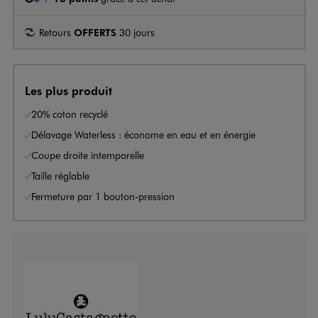
Retours
OFFERTS
30 jours
Les plus produit
20% coton recyclé
Délavage Waterless : économe en eau et en énergie
Coupe droite intemporelle
Taille réglable
Fermeture par 1 bouton-pression