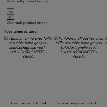
Vous aimerez aussi
Pantalon chino avec taille ajustable bébé garçon - LuluCastagnette
Pantalon multipoches avec taille ajustable bébé garçon - LuluCastagnette