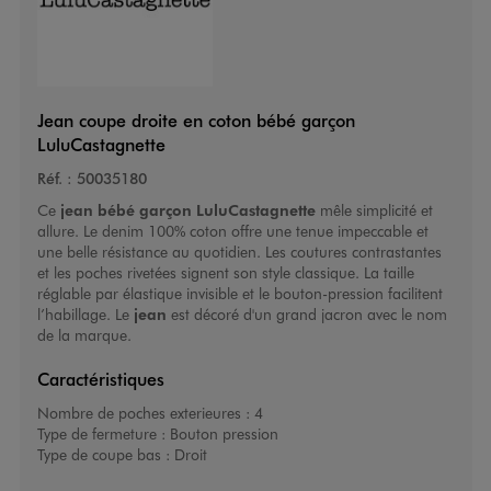
Jean coupe droite en coton bébé garçon
LuluCastagnette
Réf. :
50035180
Ce
jean bébé garçon
LuluCastagnette
mêle simplicité et
allure. Le denim 100% coton offre une tenue impeccable et
une belle résistance au quotidien. Les coutures contrastantes
et les poches rivetées signent son style classique. La taille
réglable par élastique invisible et le bouton-pression facilitent
l’habillage. Le
jean
est décoré d'un grand jacron avec le nom
de la marque.
Caractéristiques
Nombre de poches exterieures :
4
Type de fermeture :
Bouton pression
Type de coupe bas :
Droit