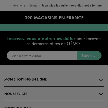
Vêtements
Jeans
Jean wide leg taille haute élastiquée femme
Accueil
Femme
390 MAGASINS EN FRANCE
Inscrivez-vous à notre newsletter
pour recevoir
les dernières offres de GÉMO !
S’abonner
MON SHOPPING EN LIGNE
NOS SERVICES