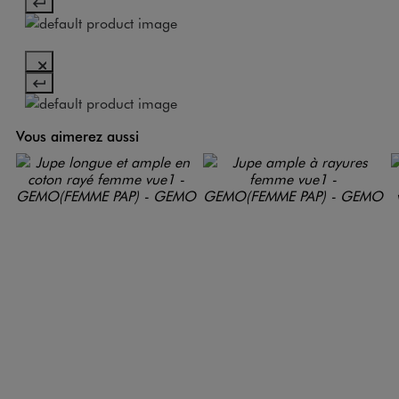
Vous aimerez aussi