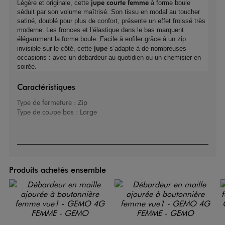
jupe courte femme
Légère et originale, cette
à forme boule
séduit par son volume maîtrisé. Son tissu en modal au toucher
satiné, doublé pour plus de confort, présente un effet froissé très
moderne. Les fronces et l’élastique dans le bas marquent
élégamment la forme boule. Facile à enfiler grâce à un zip
jupe
invisible sur le côté, cette
s’adapte à de nombreuses
occasions : avec un débardeur au quotidien ou un chemisier en
soirée.
Caractéristiques
Type de fermeture :
Zip
Type de coupe bas :
Large
Produits achetés ensemble