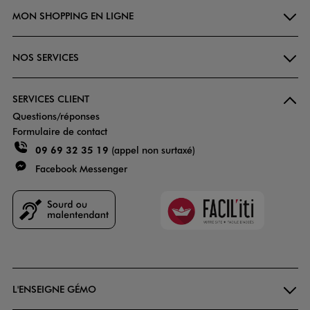
MON SHOPPING EN LIGNE
NOS SERVICES
SERVICES CLIENT
Questions/réponses
Formulaire de contact
09 69 32 35 19
(appel non surtaxé)
Facebook Messenger
Faciliti
Goodays
L'ENSEIGNE GÉMO