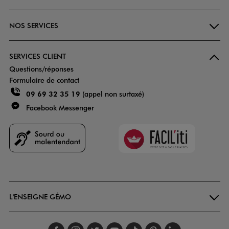
NOS SERVICES
SERVICES CLIENT
Questions/réponses
Formulaire de contact
09 69 32 35 19
(appel non surtaxé)
Facebook Messenger
Faciliti
Goodays
L'ENSEIGNE GÉMO