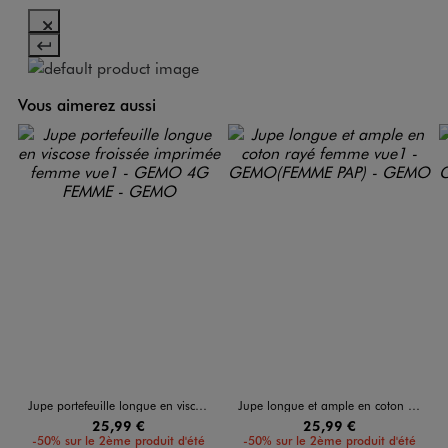
Vous aimerez aussi
Jupe portefeuille longue en viscose froissée imprimée femme
Jupe longue et ample en coton rayé femme
25,99 €
25,99 €
-50% sur le 2ème produit d'été
-50% sur le 2ème produit d'été