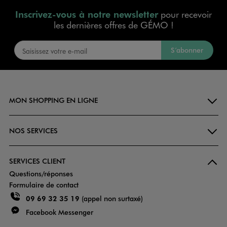
Inscrivez-vous à notre newsletter
pour recevoir
les dernières offres de GÉMO !
S’abonner
MON SHOPPING EN LIGNE
NOS SERVICES
SERVICES CLIENT
Questions/réponses
Formulaire de contact
09 69 32 35 19
(appel non surtaxé)
Facebook Messenger