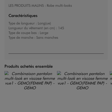
LES PRODUITS MALINS : Robe multi-looks
Caractéristiques
Type de longueur :
Long(ue)
Longueur du vêtement (en cm) :
145
Type de coupe bas :
Large
Type de manche :
Sans manches
Produits achetés ensemble