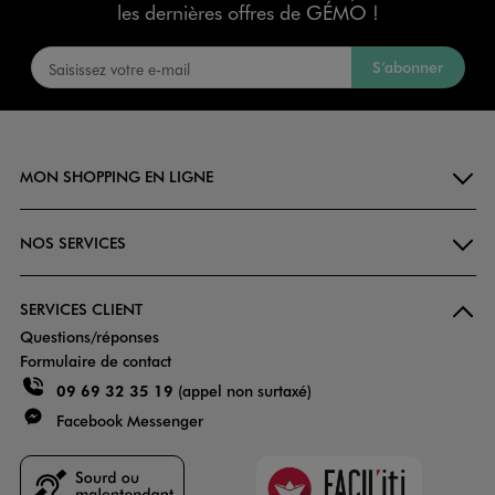
les dernières offres de GÉMO !
S’abonner
MON SHOPPING EN LIGNE
NOS SERVICES
SERVICES CLIENT
Questions/réponses
Formulaire de contact
09 69 32 35 19
(appel non surtaxé)
Facebook Messenger
Faciliti