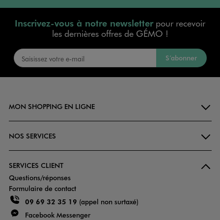
Inscrivez-vous à notre newsletter
pour recevoir
les dernières offres de GÉMO !
S’abonner
MON SHOPPING EN LIGNE
NOS SERVICES
SERVICES CLIENT
Questions/réponses
Formulaire de contact
09 69 32 35 19
(appel non surtaxé)
Facebook Messenger