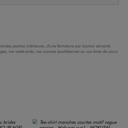
grandes poches intérieures, d'une fermeture par bouton aimanté
lages, vos week-ends, vos courses quotidiennes ou vos livres de cours