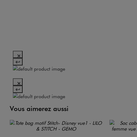
Vous aimerez aussi