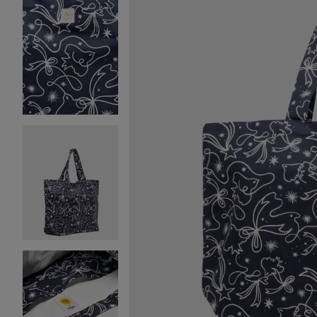
Image 2 sur 4
Image 3 sur 4