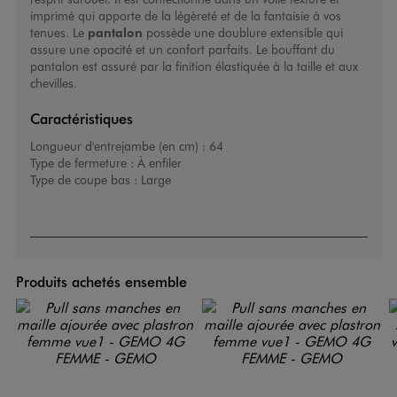
imprimé qui apporte de la légèreté et de la fantaisie à vos
tenues. Le
pantalon
possède une doublure extensible qui
assure une opacité et un confort parfaits. Le bouffant du
pantalon est assuré par la finition élastiquée à la taille et aux
chevilles.
Caractéristiques
Longueur d'entrejambe (en cm) :
64
Type de fermeture :
À enfiler
Type de coupe bas :
Large
Produits achetés ensemble