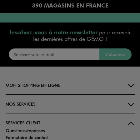
390 MAGASINS EN FRANCE
Inscrivez-vous à notre newsletter
pour recevoir
les dernières offres de GÉMO !
S’abonner
MON SHOPPING EN LIGNE
NOS SERVICES
SERVICES CLIENT
Questions/réponses
Formulaire de contact