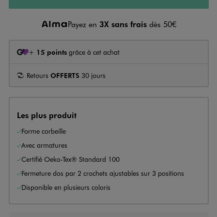
Payez en
3X sans frais
dès 50€
+
15 points
grâce à cet achat
Retours
OFFERTS
30 jours
Les plus produit
Forme corbeille
Avec armatures
Certifié Oeko-Tex® Standard 100
Fermeture dos par 2 crochets ajustables sur 3 positions
Disponible en plusieurs coloris