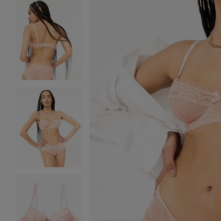
Image 2 sur 4
Image 3 sur 4