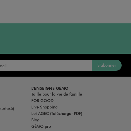
S’abonner
L'ENSEIGNE GÉMO
Taillé pour la vie de famille
FOR GOOD
Live Shopping
surtaxé)
Loi AGEC (Télécharger PDF)
Blog
GÉMO pro