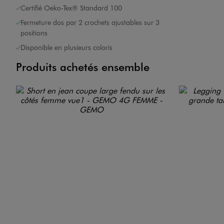
Certifié Oeko-Tex® Standard 100
Fermeture dos par 2 crochets ajustables sur 3
positions
Disponible en plusieurs coloris
Produits achetés ensemble
<6kg
CO2e